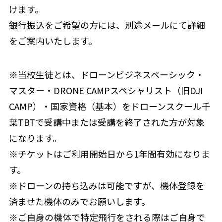
けます。
銀行振込をご希望の方には、別途メールにて詳細
をご案内いたします。
※当校生徒とは、ドローンビジネスベーシック・
マスター・DRONE CAMPスペシャリスト（旧DJI
CAMP）・国家資格（基本）をドローンスクール千
葉TBTで受講中または受講を終了された方が対象
になります。
※チケットはご利用開始日から1年間有効になりま
す。
※ドローンの持ち込みは可能ですが、機体登録を
済ませた機体のみでお願いします。
※ご自身の機体で特定飛行をされる際はご自身で