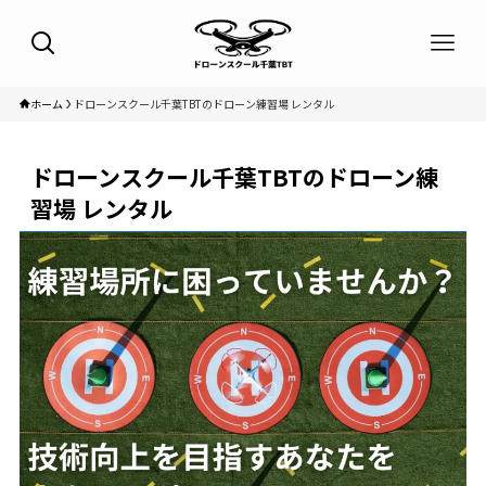
ホーム
ドローンスクール千葉TBTのドローン練習場 レンタル
ドローンスクール千葉TBTのドローン練
習場 レンタル