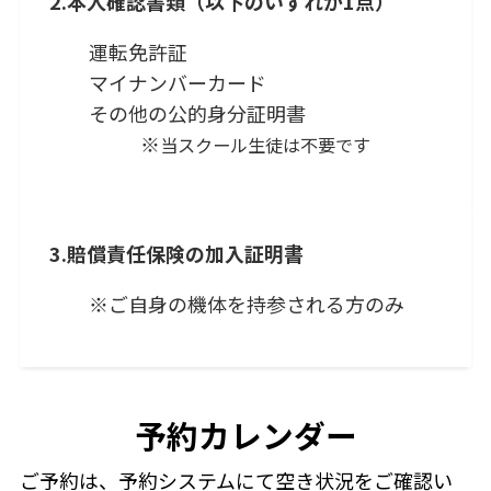
2.本人確認書類（以下のいずれか1点）
運転免許証
マイナンバーカード
その他の公的身分証明書
※
当スクール生徒は不要です
3.賠償責任保険の加入証明書
※ご自身の機体を持参される方のみ
予約カレンダー
ご予約は、予約システムにて空き状況をご確認い