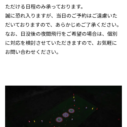
ただける日程のみ承っております。
誠に恐れ入りますが、当日のご予約はご遠慮いた
だいておりますので、あらかじめご了承ください。
なお、日没後の夜間飛行をご希望の場合は、個別
に対応を検討させていただきますので、お気軽に
お問い合わせください。