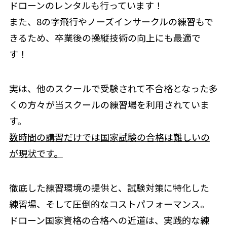
ドローンのレンタルも行っています！
また、8の字飛行やノーズインサークルの練習もで
きるため、卒業後の操縦技術の向上にも最適で
す！
実は、他のスクールで受験されて不合格となった多
くの方々が当スクールの練習場を利用されていま
す。
数時間の講習だけでは国家試験の合格は難しいの
が現状です。
徹底した練習環境の提供と、試験対策に特化した
練習場、そして圧倒的なコストパフォーマンス。
ドローン国家資格の合格への近道は、実践的な練