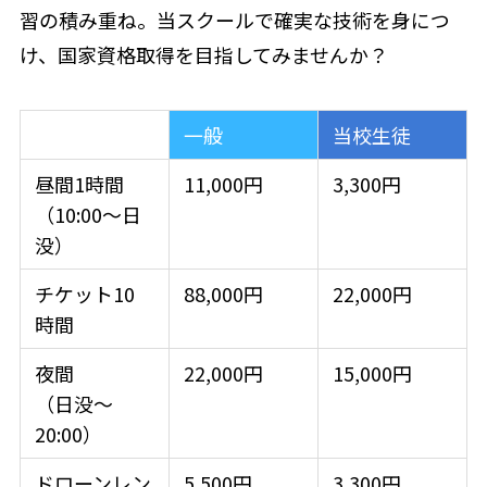
習の積み重ね。当スクールで確実な技術を身につ
け、国家資格取得を目指してみませんか？
一般
当校生徒
昼間1時間
11,000円
3,300円
（10:00〜日
没）
チケット10
88,000円
22,000円
時間
夜間
22,000円
15,000円
（日没〜
20:00）
ドローンレン
5,500円
3,300円