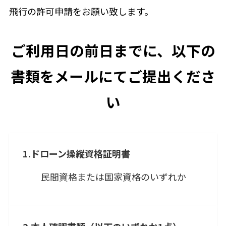
飛行の許可申請をお願い致します。
ご利用日の前日までに、以下の
書類をメールにてご提出くださ
い
1.ドローン操縦資格証明書
民間資格または国家資格のいずれか