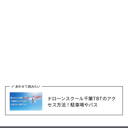
あわせて読みたい
ドローンスクール千葉TBTのアク
セス方法！駐車場やバス