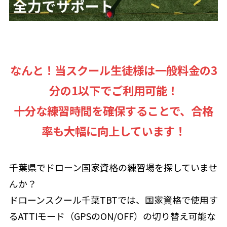
なんと！当スクール生徒様は一般料金の3
分の1以下でご利用可能！
十分な練習時間を確保することで、合格
率も大幅に向上しています！
千葉県でドローン国家資格の練習場を探していませ
んか？
ドローンスクール千葉TBTでは、国家資格で使用す
るATTIモード（GPSのON/OFF）の切り替え可能な