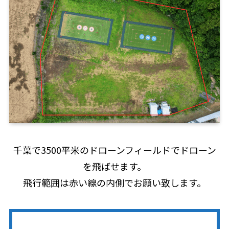
千葉で3500平米のドローンフィールドでドローン
を飛ばせます。
飛行範囲は赤い線の内側でお願い致します。