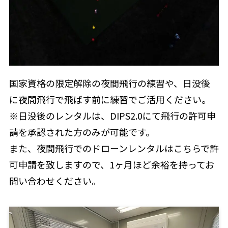
国家資格の限定解除の夜間飛行の練習や、日没後
に夜間飛行で飛ばす前に練習でご活用ください。
※日没後のレンタルは、DIPS2.0にて飛行の許可申
請を承認された方のみが可能です。
また、夜間飛行でのドローンレンタルはこちらで許
可申請を致しますので、1ヶ月ほど余裕を持ってお
問い合わせください。