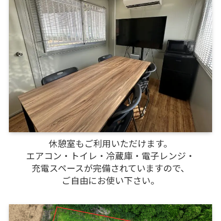
休憩室もご利用いただけます。
エアコン・トイレ・冷蔵庫・電子レンジ・
充電スペースが完備されていますので、
ご自由にお使い下さい。