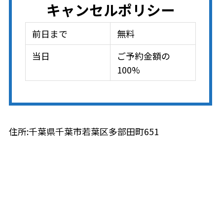
キャンセルポリシー
前日まで
無料
当日
ご予約金額の
100%
住所:千葉県千葉市若葉区多部田町651