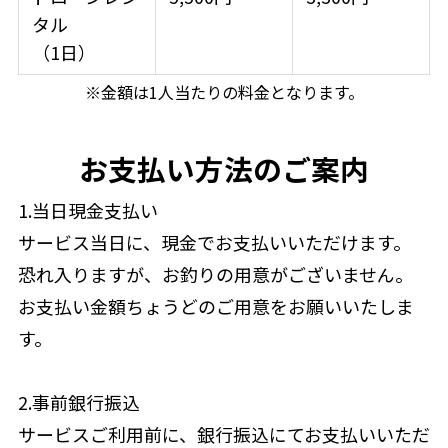
タル
（1日）
※金額は1人当たりの料金となります。
お支払い方法のご案内
1.当日現金支払い
サービス当日に、現金でお支払いいただけます。
恐れ入りますが、お釣りの用意がございません。
お支払い金額ちょうどのご用意をお願いいたしま
す。
2.事前銀行振込
サービスご利用前に、銀行振込にてお支払いいただ