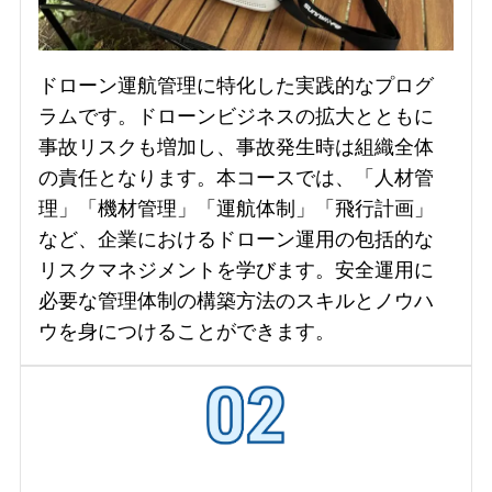
ドローン運航管理に特化した実践的なプログ
ラムです。ドローンビジネスの拡大とともに
事故リスクも増加し、事故発生時は組織全体
の責任となります。本コースでは、「人材管
理」「機材管理」「運航体制」「飛行計画」
など、企業におけるドローン運用の包括的な
リスクマネジメントを学びます。安全運用に
必要な管理体制の構築方法のスキルとノウハ
ウを身につけることができます。