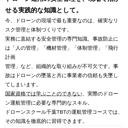
せる実践的な知識として。
今、ドローンの現場で最も重要なのは、確実なリ
スク管理と体制づくりです。
実務に直結する安全管理の専門知識。事故防止に
は「人の管理」「機材管理」「体制管理」「飛行
計画
管理」など、組織的な取り組みが不可欠です。事
故はドローンの墜落と共に事業者の信頼も失墜し
てしまいます。
国家資格では学ぶことのできない
、実際のドロー
ン運航管理に必要な専門的なスキル。
ドローンスクール千葉TBTの運航管理コースでは、
その知識を徹底的に習得できます。