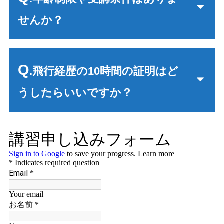
せんか？
Q
.飛行経歴の10時間の証明はど
うしたらいいですか？