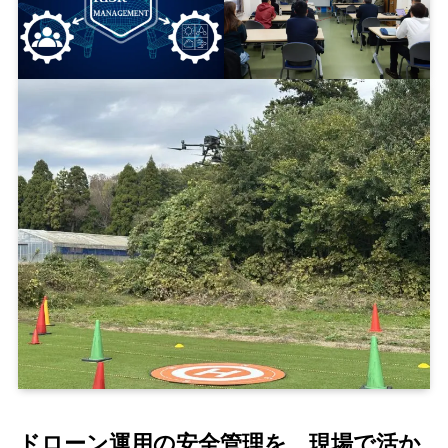
ドローン運用の安全管理を、現場で活か