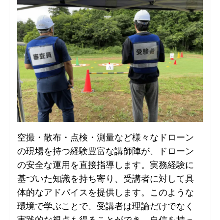
空撮・散布・点検・測量など様々なドローン
の現場を持つ経験豊富な講師陣が、ドローン
の安全な運用を直接指導します。実務経験に
基づいた知識を持ち寄り、受講者に対して具
体的なアドバイスを提供します。このような
環境で学ぶことで、受講者は理論だけでなく
実践的な視点も得ることができ、自信を持っ