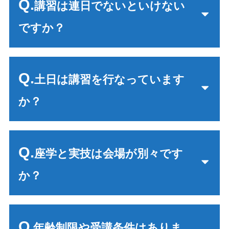
Q.
講習は連日でないといけない
ですか？
Q.
土日は講習を行なっています
か？
Q.
座学と実技は会場が別々です
か？
Q
.年齢制限や受講条件はありま