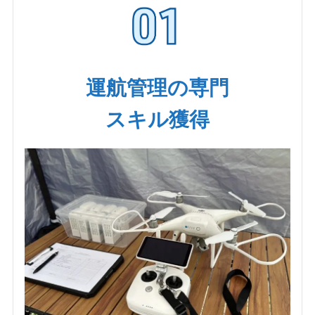
運航管理の専門
スキル獲得