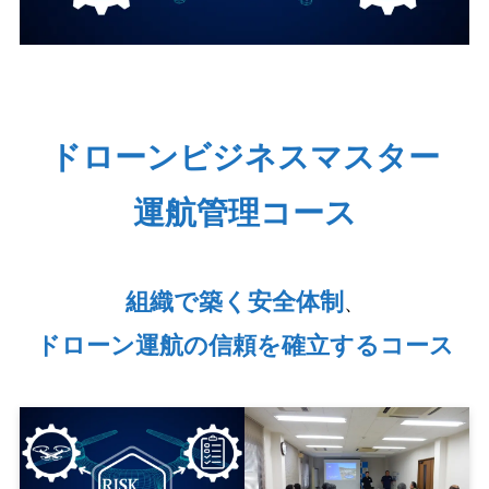
ドローンビジネスマスター
運航管理コース
組織で築く安全体制
、
ドローン運航の信頼を確立するコース