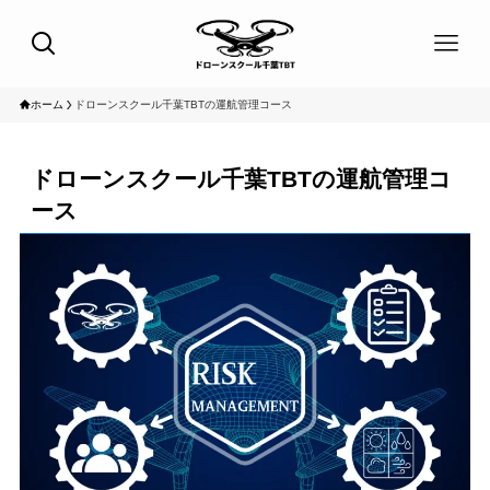
ホーム
ドローンスクール千葉TBTの運航管理コース
ドローンスクール千葉TBTの運航管理コ
ース