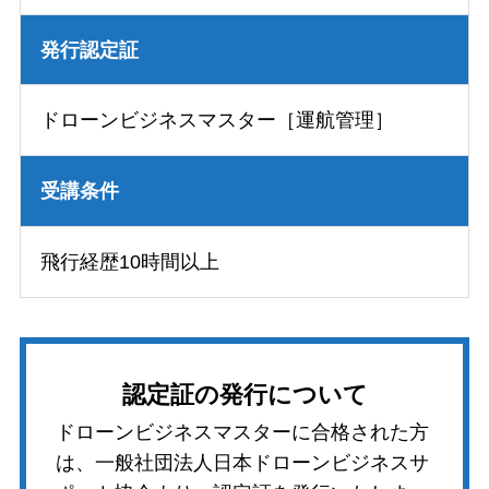
発行認定証
ドローンビジネスマスター［運航管理］
受講条件
飛行経歴10時間以上
認定証の発行について
ドローンビジネスマスターに合格された方
は、一般社団法人日本ドローンビジネスサ