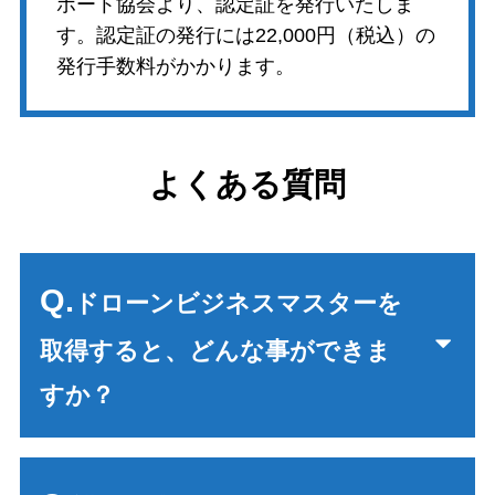
ポート協会より、認定証を発行いたしま
す。認定証の発行には22,000円（税込）の
発行手数料がかかります。
よくある質問
Q.
ドローンビジネスマスターを
取得すると、どんな事ができま
すか？