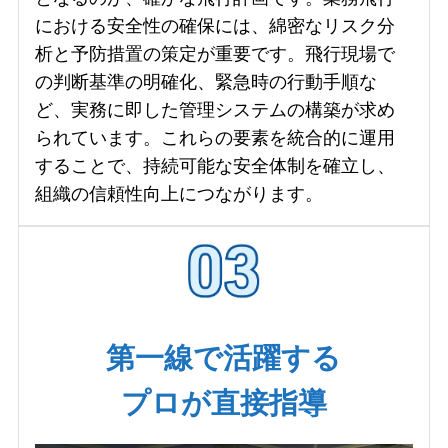
における安全性の確保には、綿密なリスク分
析と予防措置の策定が重要です。飛行現場で
の判断基準の明確化、緊急時の行動手順な
ど、実務に即した管理システムの構築が求め
られています。これらの要素を統合的に運用
することで、持続可能な安全体制を確立し、
組織の信頼性向上につながります。
第一線で活躍する
プロが直接指導