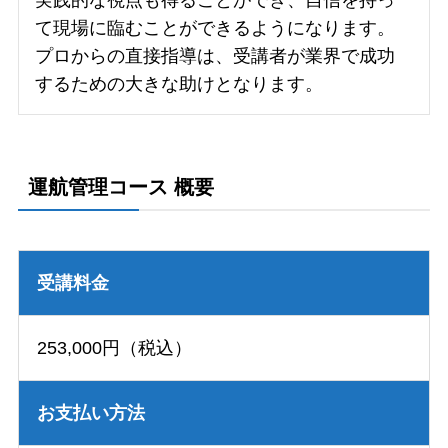
て現場に臨むことができるようになります。
プロからの直接指導は、受講者が業界で成功
するための大きな助けとなります。
運航管理コース 概要
受講料金
253,000円（税込）
お支払い方法