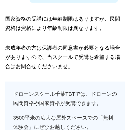
国家資格の受講には年齢制限はありますが、民間
資格は資格により年齢制限は異なります。
未成年者の方は保護者の同意書が必要となる場合
がありますので、当スクールで受講を希望する場
合はお問合せくださいませ。
ドローンスクール千葉TBTでは、ドローンの
民間資格や国家資格が受講できます。
3500平米の広大な屋外スペースでの「無料
体験会」にぜひお越しください。