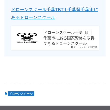
ドローンスクール千葉TBT | 千葉県千葉市に
あるドローンスクール
ドローンスクール千葉TBT |
千葉市にある国家資格を取得
できるドローンスクール
ドローンスクール千葉TBT
ドローンスクール