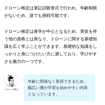
ドローン検定は筆記試験形式で行われ、年齢制限
がないため、誰でも挑戦可能です。
ドローン検定は座学が中心となるため、実技を伴
う他の資格とは異なり、ドローンに関する基礎知
識を広く学ぶことができます。基礎的な知識をし
っかりと身につけたい方に適しており、学びやす
さも魅力の一つです。
年齢に関係なく取得できるため、
幅広い層が学習を始めやすい内容
ドローン博士
となっています。