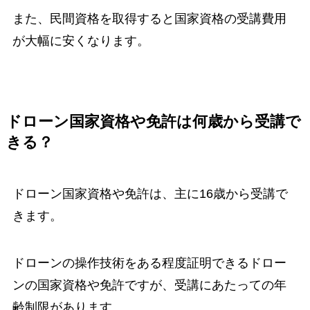
また、民間資格を取得すると国家資格の受講費用
が大幅に安くなります。
ドローン国家資格や免許は何歳から受講で
きる？
ドローン国家資格や免許は、主に16歳から受講で
きます。
ドローンの操作技術をある程度証明できるドロー
ンの国家資格や免許ですが、受講にあたっての年
齢制限があります。