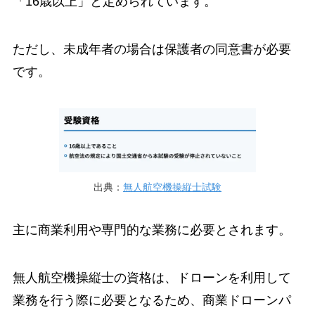
「16歳以上」と定められています。
ただし、未成年者の場合は保護者の同意書が必要
です。
出典：
無人航空機操縦士試験
主に商業利用や専門的な業務に必要とされます。
無人航空機操縦士の資格は、ドローンを利用して
業務を行う際に必要となるため、商業ドローンパ