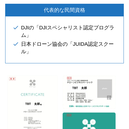
代表的な民間資格
DJIの「DJIスペシャリスト認定プログラ
ム」
日本ドローン協会の「JUIDA認定スクー
ル」