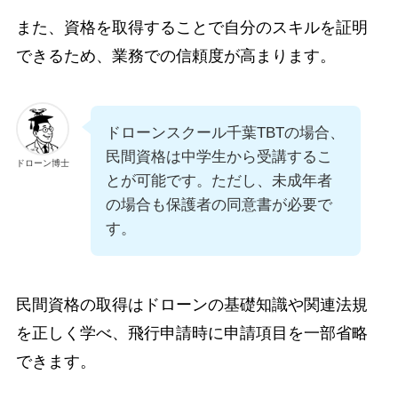
また、資格を取得することで自分のスキルを証明
できるため、業務での信頼度が高まります。
ドローンスクール千葉TBTの場合、
民間資格は中学生から受講するこ
ドローン博士
とが可能です。ただし、未成年者
の場合も保護者の同意書が必要で
す。
民間資格の取得はドローンの基礎知識や関連法規
を正しく学べ、飛行申請時に申請項目を一部省略
できます。