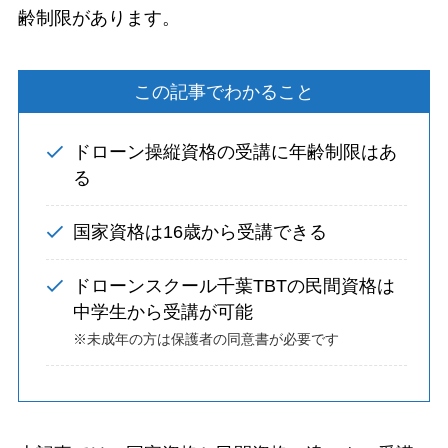
齢制限があります。
この記事でわかること
ドローン操縦資格の受講に年齢制限はあ
る
国家資格は16歳から受講できる
ドローンスクール千葉TBTの民間資格は
中学生から受講が可能
※未成年の方は保護者の同意書が必要です