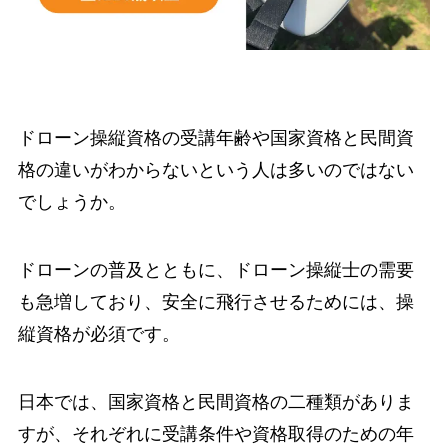
ドローン操縦資格の受講年齢や国家資格と民間資
格の違いがわからないという人は多いのではない
でしょうか。
ドローンの普及とともに、ドローン操縦士の需要
も急増しており、安全に飛行させるためには、操
縦資格が必須です。
日本では、国家資格と民間資格の二種類がありま
すが、それぞれに受講条件や資格取得のための年