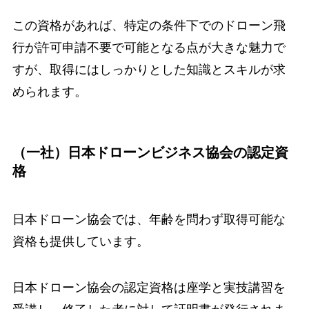
この資格があれば、特定の条件下でのドローン飛
行が許可申請不要で可能となる点が大きな魅力で
すが、取得にはしっかりとした知識とスキルが求
められます。
（一社）日本ドローンビジネス協会の認定資
格
日本ドローン協会では、年齢を問わず取得可能な
資格も提供しています。
日本ドローン協会の認定資格は座学と実技講習を