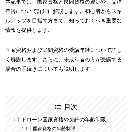
本記事では、国家資格と民間資格の違いや、受講
年齢について詳細に解説します。初心者からスキ
ルアップを目指す方まで、知っておくべき重要な
情報を提供します。
国家資格および民間資格の受講年齢について詳し
く解説します。さらに、未成年者の方が受講する
場合の手続きについても説明します。
目次
ドローン国家資格や免許の年齢制限
国家資格の年齢制限