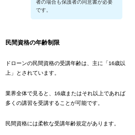
者の場合も保護者の同意書が必要
です。
民間資格の年齢制限
ドローンの民間資格の受講年齢は、主に「16歳以
上」とされています。
業界全体で見ると、16歳またはそれ以上であれば
多くの講習を受講することが可能です。
民間資格には柔軟な受講年齢規定があります。