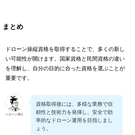
まとめ
ドローン操縦資格を取得することで、多くの新し
い可能性が開けます。国家資格と民間資格の違い
を理解し、自分の目的に合った資格を選ぶことが
重要です。
資格取得後には、多様な業務で信
頼性と技術力を発揮し、安全で効
ドローン博士
率的なドローン運用を目指しまし
ょう。