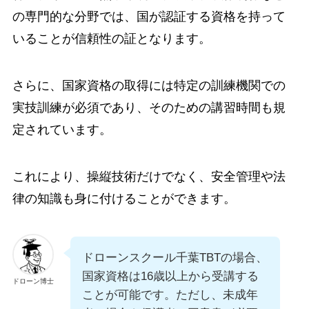
の専門的な分野では、国が認証する資格を持って
いることが信頼性の証となります。
さらに、国家資格の取得には特定の訓練機関での
実技訓練が必須であり、そのための講習時間も規
定されています。
これにより、操縦技術だけでなく、安全管理や法
律の知識も身に付けることができます。
ドローンスクール千葉TBTの場合、
国家資格は16歳以上から受講する
ドローン博士
ことが可能です。ただし、未成年