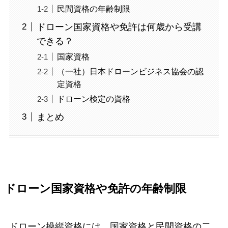
民間資格の年齢制限
ドローン国家資格や免許は何歳から受講
できる？
国家資格
（一社）日本ドローンビジネス協会の認
定資格
ドローン検定の資格
まとめ
ドローン国家資格や免許の年齢制限
ドローン操縦資格には、国家資格と民間資格の二