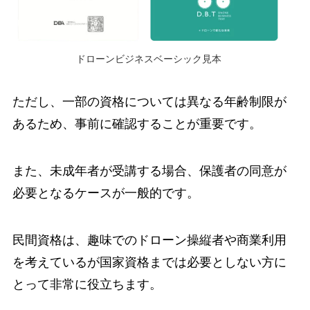
ドローンビジネスベーシック見本
ただし、一部の資格については異なる年齢制限が
あるため、事前に確認することが重要です。
また、未成年者が受講する場合、保護者の同意が
必要となるケースが一般的です。
民間資格は、趣味でのドローン操縦者や商業利用
を考えているが国家資格までは必要としない方に
とって非常に役立ちます。