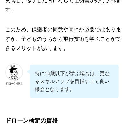
受講し、修了した者に対して証明書が発行されま
す。
このため、保護者の同意や同伴が必要ではありま
すが、子どものうちから飛行技術を学ぶことがで
きるメリットがあります。
特に14歳以下が学ぶ場合は、更な
るスキルアップを目指す上で良い
ドローン博士
機会となります。
ドローン検定の資格