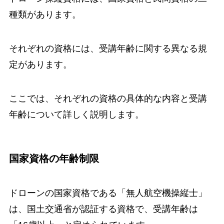
種類があります。
それぞれの資格には、受講年齢に関する異なる規
定があります。
ここでは、それぞれの資格の具体的な内容と受講
年齢について詳しく説明します。
国家資格の年齢制限
ドローンの国家資格である「無人航空機操縦士」
は、国土交通省が認証する資格で、受講年齢は