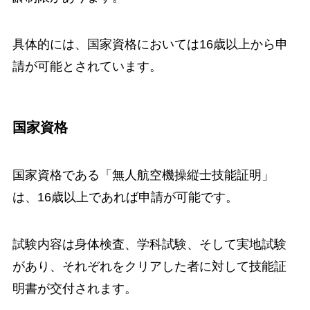
具体的には、国家資格においては16歳以上から申
請が可能とされています。
国家資格
国家資格である「無人航空機操縦士技能証明」
は、16歳以上であれば申請が可能です。
試験内容は身体検査、学科試験、そして実地試験
があり、それぞれをクリアした者に対して技能証
明書が交付されます。