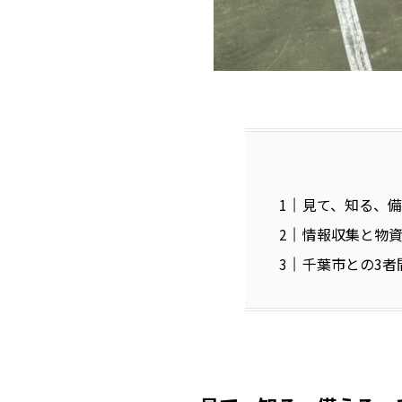
見て、知る、
情報収集と物資
千葉市との3者