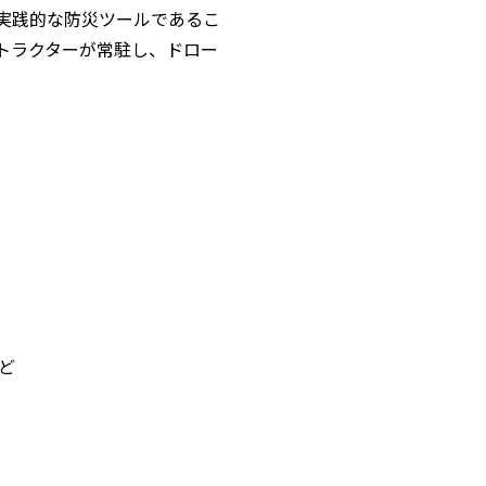
実践的な防災ツールであるこ
トラクターが常駐し、ドロー
ど