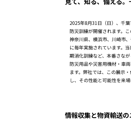
見て、知る、備える。
2025年8月31日（日）、
防災訓練が開催されます。こ
神奈川県、横浜市、川崎市、
に毎年実施されています。当
期消化訓練など、本番さなが
防災用品や災害用機材・車両
ます。弊社では、この展示・
し、その性能と可能性を来場
情報収集と物資輸送の