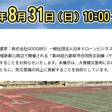
運営：株式会社GOODREI）一般社団法人日本ドローンビジネス
幕張新都心周辺で開催される「第46回九都県市合同防災訓練（
することをお知らせいたします。本展示は、大規模災害時にお
ともに、防災意識の向上に貢献することを目的としています。