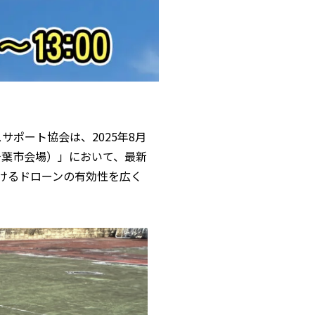
サポート協会は、2025年8月
千葉市会場）」において、最新
けるドローンの有効性を広く