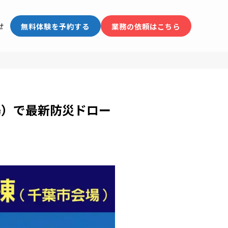
無料体験を予約する
業務の依頼はこちら
せ
場）で最新防災ドロー