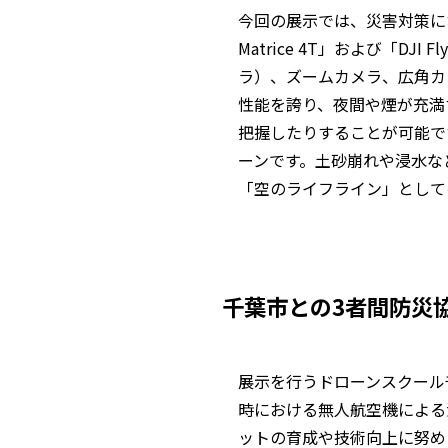
今回の展示では、災害対策に
Matrice 4T」および「DJI
ラ）、ズームカメラ、広角カ
性能を誇り、夜間や煙が充満
把握したりすることが可能です。
ーンです。土砂崩れや浸水な
「空のライフライン」として
千葉市との3者間防災
展示を行うドローンスクール
時における無人航空機による
ットの育成や技術向上に努め