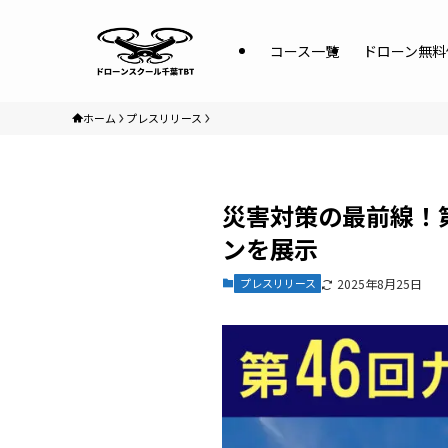
コース一覧
ドローン無料
ホーム
プレスリリース
災害対策の最前線！
ンを展示
プレスリリース
2025年8月25日