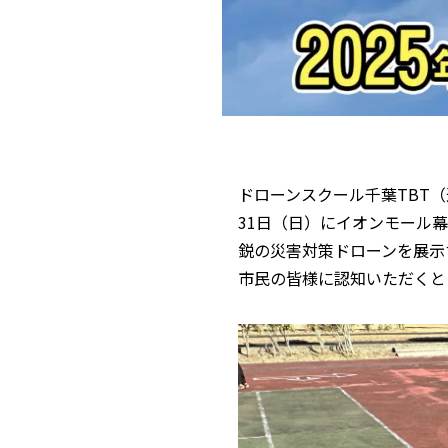
ドローンスクール千葉TBT（
31日（日）にイオンモール
鋭の災害対策ドローンを展示
市民の皆様に認知いただくと