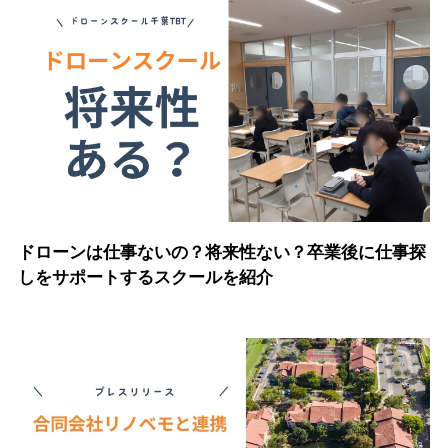
ドローンは仕事ないの？将来性ない？卒業後に仕事探
しをサポートするスクールを紹介