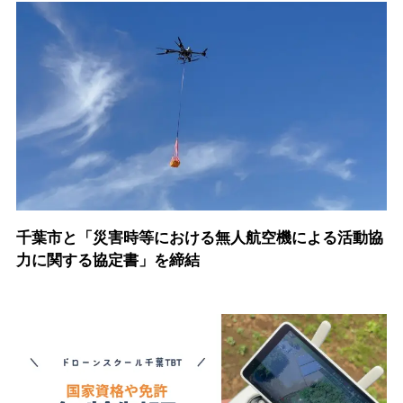
千葉市と「災害時等における無人航空機による活動協
力に関する協定書」を締結