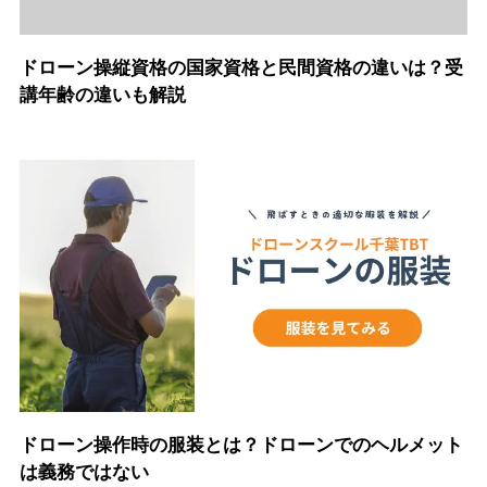
ドローン操縦資格の国家資格と民間資格の違いは？受
講年齢の違いも解説
ドローン操作時の服装とは？ドローンでのヘルメット
は義務ではない