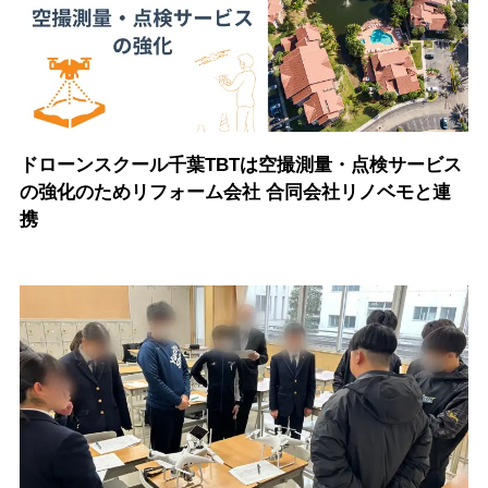
ドローンスクール千葉TBTは空撮測量・点検サービス
の強化のためリフォーム会社 合同会社リノベモと連
携