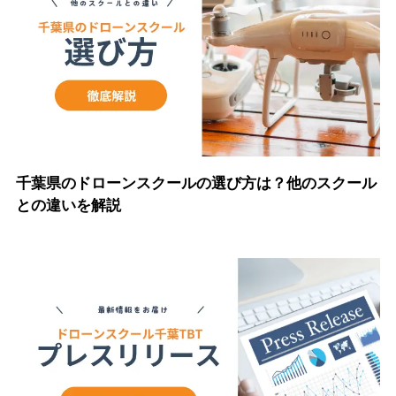
千葉県のドローンスクールの選び方は？他のスクール
との違いを解説