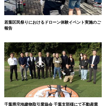
若葉区民祭りにおけるドローン体験イベント実施のご
報告
千葉県宅地建物取引業協会 千葉支部様にて不動産業