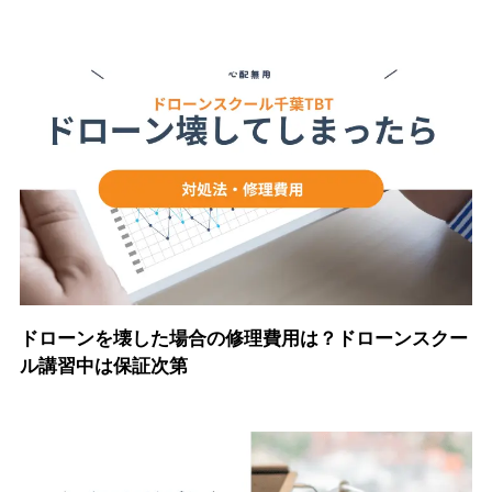
ドローンを壊した場合の修理費用は？ドローンスクー
ル講習中は保証次第