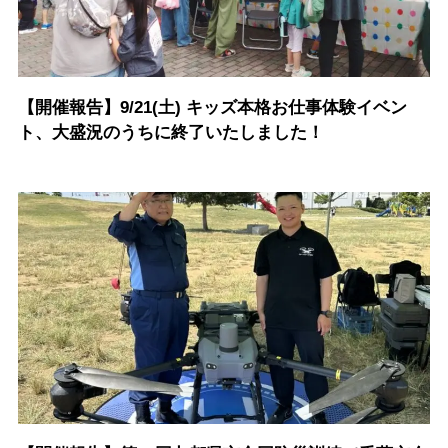
【開催報告】9/21(土) キッズ本格お仕事体験イベン
ト、大盛況のうちに終了いたしました！