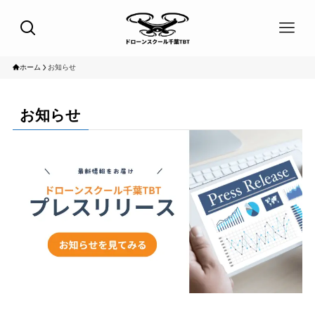
ホーム
お知らせ
お知らせ