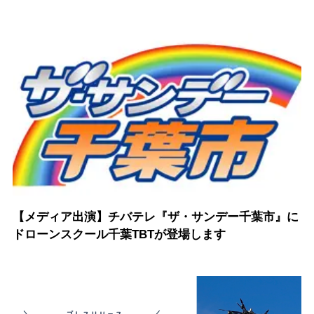
【メディア出演】チバテレ『ザ・サンデー千葉市』に
ドローンスクール千葉TBTが登場します