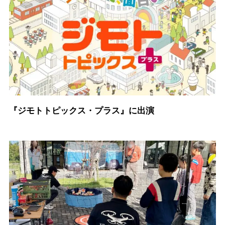
『ジモトトピックス・プラス』に出演