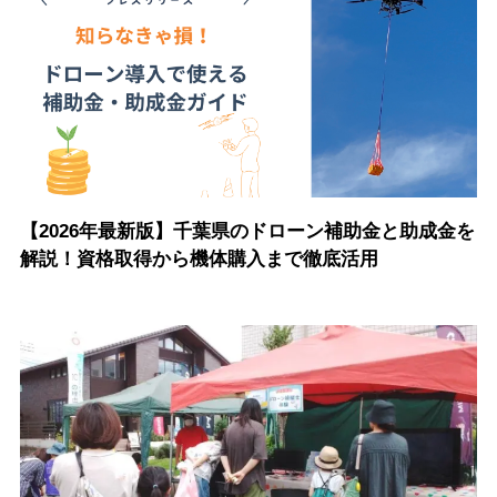
【2026年最新版】千葉県のドローン補助金と助成金を
解説！資格取得から機体購入まで徹底活用