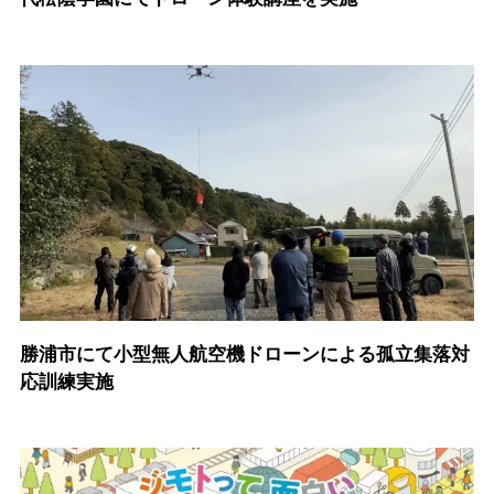
勝浦市にて小型無人航空機ドローンによる孤立集落対
応訓練実施