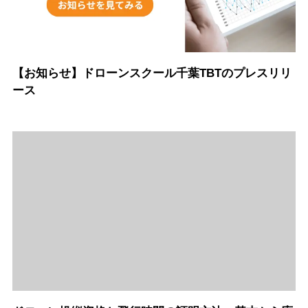
【お知らせ】ドローンスクール千葉TBTのプレスリリ
ース