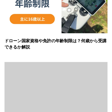
ドローン国家資格や免許の年齢制限は？何歳から受講
できるか解説